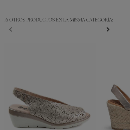
16 OTROS PRODUCTOS EN LA MISMA CATEGORÍA: