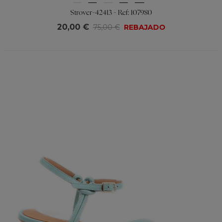
Strover-42413 - Ref: 107980
20,00 €
75,00 €
REBAJADO