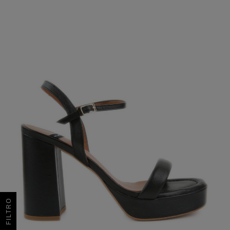
FILTRO