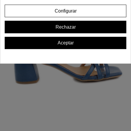
Configurar
Rechazar
Aceptar