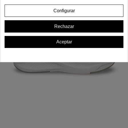
Configurar
Rechazar
Aceptar