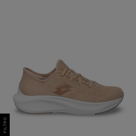
FILTRO