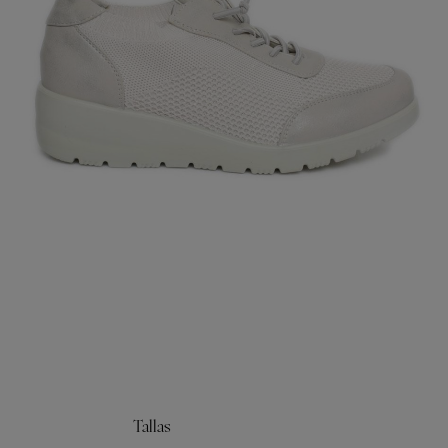
Tallas