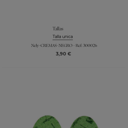
Tallas
Talla unica
Nely-CREMAS-NEGRO - Ref: 300026
3,90 €