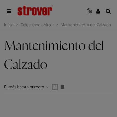
0
Inicio
>
Colecciones Mujer
>
Mantenimiento del Calzado
Mantenimiento del
Calzado
El más barato primero