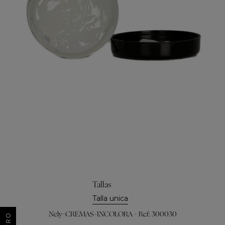
Tallas
Talla unica
Nely-CREMAS-INCOLORA - Ref: 300030