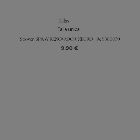
Tallas
Talla unica
Strover-SPRAY RENOVADOR-NEGRO - Ref: 300039
9,90 €