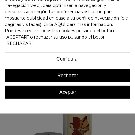
navegación web), para optimizar la navegación y
personalizarla según tus preferencias así como para
mostrarte publicidad en base a tu perfil de navegación (p.e
páginas visitadas). Clica AQUÍ para más información.
Puedes aceptar todas las cookies pulsando el botón
“ACEPTAR” o rechazar su uso pulsando el botón
“RECHAZAR”.
Configurar
Rechazar
Aceptar