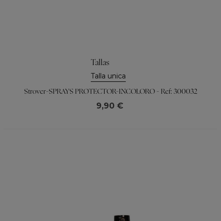
Tallas
Talla unica
Strover-SPRAYS PROTECTOR-INCOLORO - Ref: 300032
9,90 €