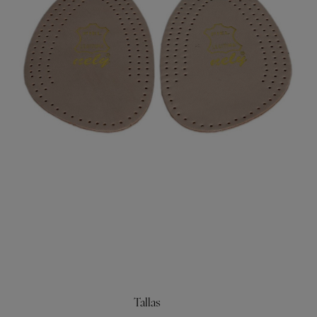
Tallas