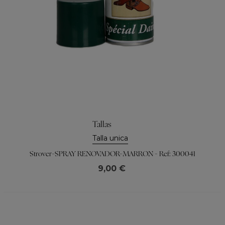
Tallas
Talla unica
Strover-SPRAY RENOVADOR-MARRON - Ref: 300041
9,00 €