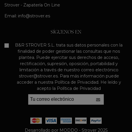
Strover - Zapatería On Line
Email:
info@strover.es
SÍGUENOS EN
B&R STROVER S.L. trata sus datos personales con la
finalidad de poder gestionar las consultas que nos
plantea. Puede ejercitar sus derechos de acceso,
rectificación, supresión, oposición, portabilidad y
limitación a través de nuestro correo electrónico
strover@strover.es. Para más información puede
acceder a nuestra Política de Privacidad. He leído y
acepto la Política de Privacidad
Desarrollado por MODDO - Strover 2025