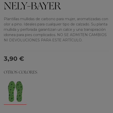
NELY-BAYER
Plantillas mullidas de carbono para mujer, aromatizadas con
olor a pino. Ideales para cualquier tipo de calzado. Su planta
mullida y perforada garantizan un calce y una transpiración
idonea para pies complicados. NO SE ADMITEN CAMBIOS
NI DEVOLUCIONES PARA ESTE ARTÍCULO.
3,90 €
OTROS COLORES