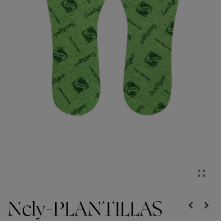
Nely-PLANTILLAS