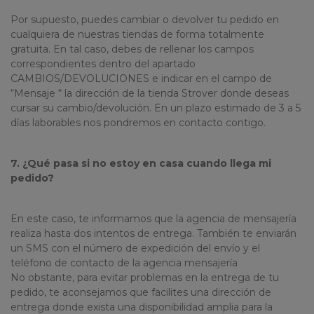
Por supuesto, puedes cambiar o devolver tu pedido en
cualquiera de nuestras tiendas de forma totalmente
gratuita. En tal caso, debes de rellenar los campos
correspondientes dentro del apartado
CAMBIOS/DEVOLUCIONES e indicar en el campo de
“Mensaje “ la dirección de la tienda Strover donde deseas
cursar su cambio/devolución. En un plazo estimado de 3 a 5
días laborables nos pondremos en contacto contigo.
7. ¿Qué pasa si no estoy en casa cuando llega mi
pedido?
En este caso, te informamos que la agencia de mensajería
realiza hasta dos intentos de entrega. También te enviarán
un SMS con el número de expedición del envío y el
teléfono de contacto de la agencia mensajería
No obstante, para evitar problemas en la entrega de tu
pedido, te aconsejamos que facilites una dirección de
entrega donde exista una disponibilidad amplia para la