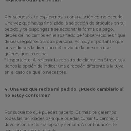
regalos a otras personas?
Por supuesto, te explicamos a continuación como hacerlo.
Una vez que hayas finalizado la selección de artículos en tu
pedido y te dispongas a seleccionar la forma de pago,
debes de indicarnos en el apartado de "observaciones " que
deseas regalárselo a otra persona. Es muy importante que
nos indiques la dirección del envío de la persona que
quieres que lo reciba.
* Importante: Al rellenar tu registro de cliente en Strover.es
tienes la opción de indicar una dirección diferente a la tuya
en el caso de que lo necesites.
4. Una vez que reciba mi pedido. ¿Puedo cambiarlo si
no estoy conforme?
Por supuesto que puedes hacerlo. Es más, te daremos
todas las facilidades para que puedas cursar tu cambio o
devolución de forma rápida y sencilla. A continuación te
explicamos como hacerlo.