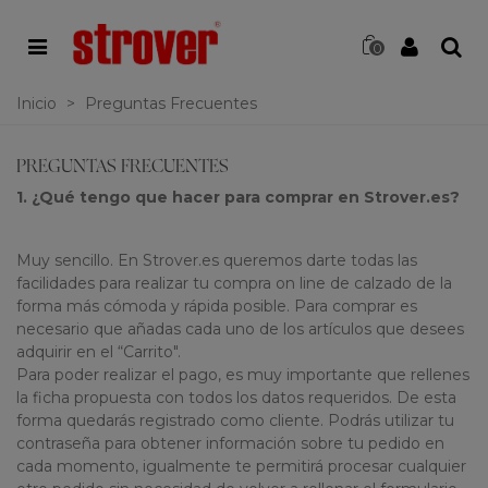
0
Inicio
>
Preguntas Frecuentes
PREGUNTAS FRECUENTES
1. ¿Qué tengo que hacer para comprar en Strover.es?
Muy sencillo. En Strover.es queremos darte todas las
facilidades para realizar tu compra on line de calzado de la
forma más cómoda y rápida posible. Para comprar es
necesario que añadas cada uno de los artículos que desees
adquirir en el “Carrito".
Para poder realizar el pago, es muy importante que rellenes
la ficha propuesta con todos los datos requeridos. De esta
forma quedarás registrado como cliente. Podrás utilizar tu
contraseña para obtener información sobre tu pedido en
cada momento, igualmente te permitirá procesar cualquier