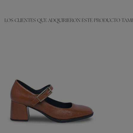
LOS CLIENTES QUE ADQUIRIERON ESTE PRODUCTO TAM