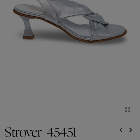
Strover-45451