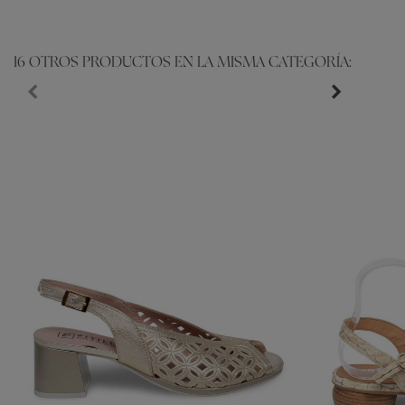
16 OTROS PRODUCTOS EN LA MISMA CATEGORÍA: