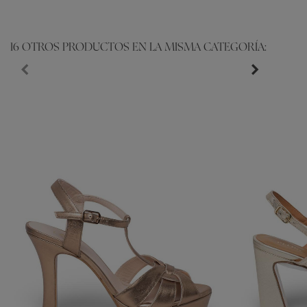
16 OTROS PRODUCTOS EN LA MISMA CATEGORÍA: