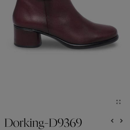
Dorking-D9369