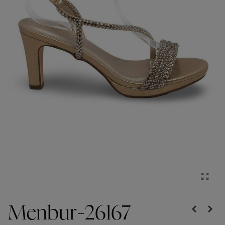
Menbur-26167