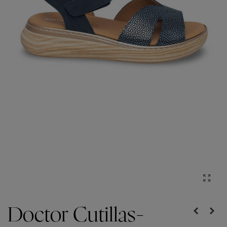
Doctor Cutillas-