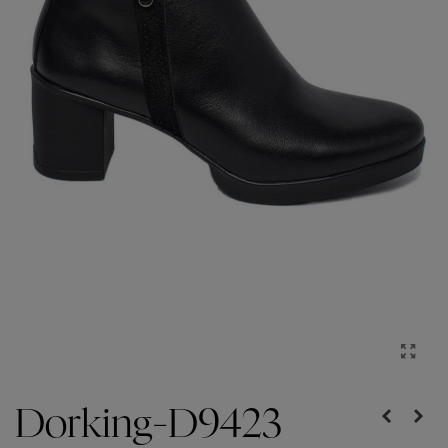
Dorking-D9423