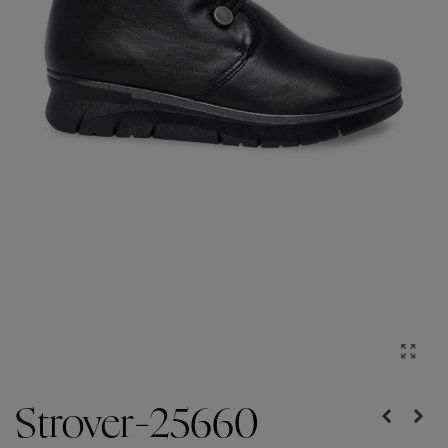
Strover-25660