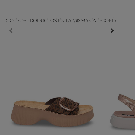
16 OTROS PRODUCTOS EN LA MISMA CATEGORÍA: