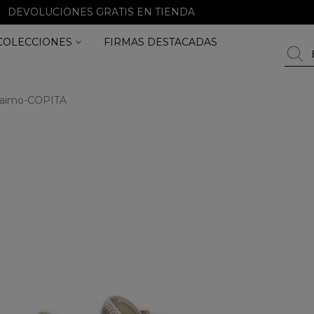
DEVOLUCIONES GRATIS EN TIENDA
COLECCIONES
FIRMAS DESTACADAS
aimo-COPITA