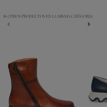
16 OTROS PRODUCTOS EN LA MISMA CATEGORÍA: