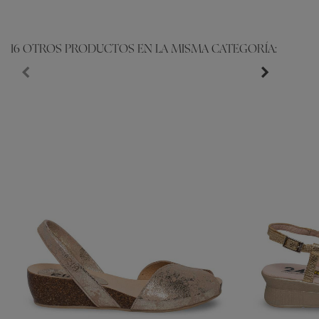
16 OTROS PRODUCTOS EN LA MISMA CATEGORÍA: