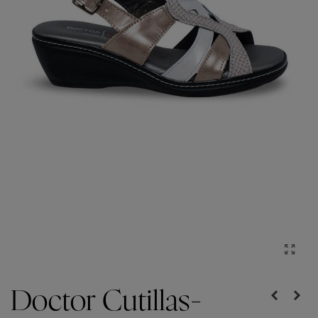
Doctor Cutillas-