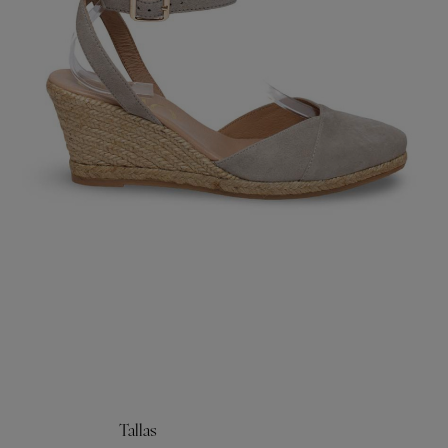
Tallas