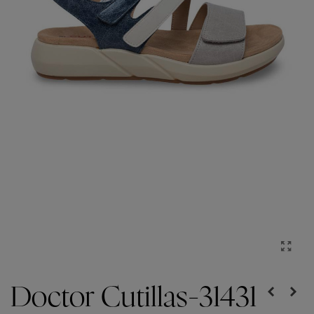
Doctor Cutillas-31431