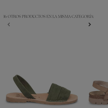
16 OTROS PRODUCTOS EN LA MISMA CATEGORÍA: