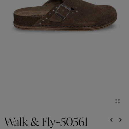
Walk & Fly-50561