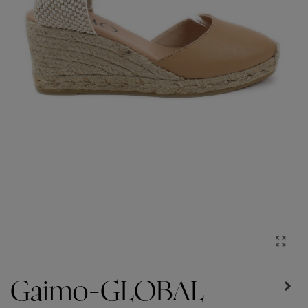
Gaimo-GLOBAL