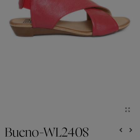
Bueno-WL2408