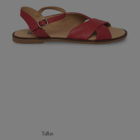
Tallas