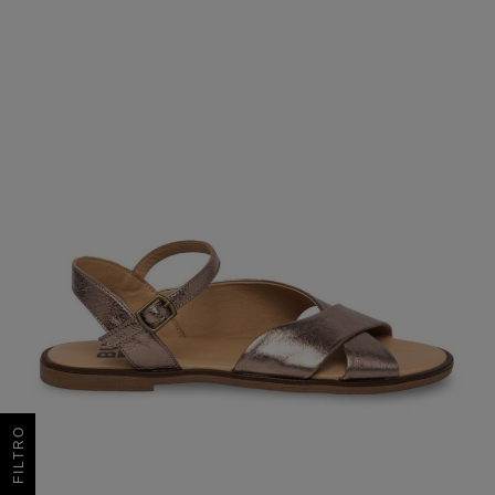
FILTRO