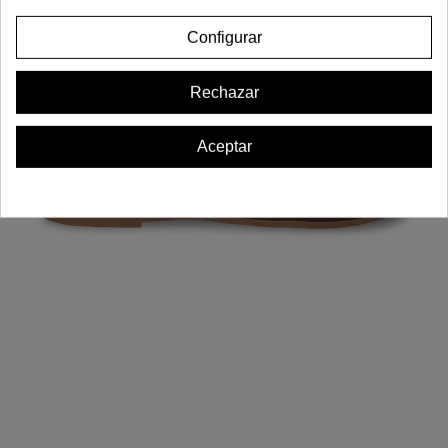
Configurar
Rechazar
Aceptar