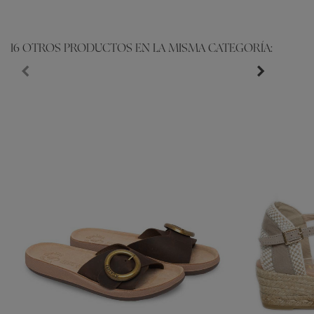
16 OTROS PRODUCTOS EN LA MISMA CATEGORÍA: