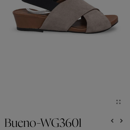
Bueno-WG3601