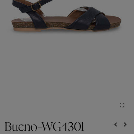
Bueno-WG4301