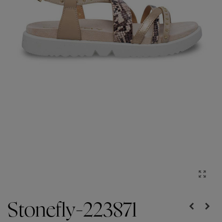
Stonefly-223871