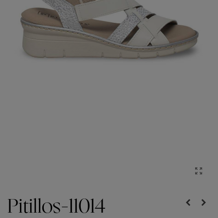
Pitillos-11014