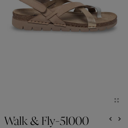
Walk & Fly-51000