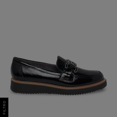
FILTRO