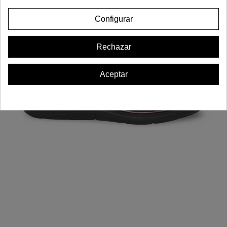
Configurar
Rechazar
Aceptar