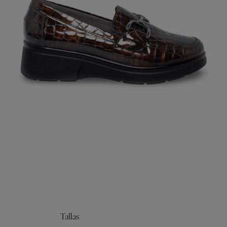
Tallas