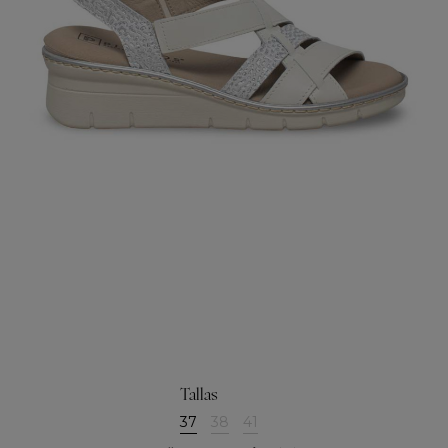
Tallas
37
38
41