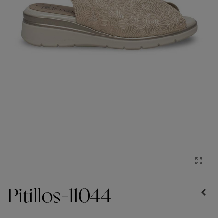
Pitillos-11044