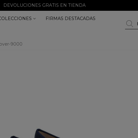
DEVOLUCIONES GRATIS EN TIENDA
COLECCIONES
FIRMAS DESTACADAS
rover-9000