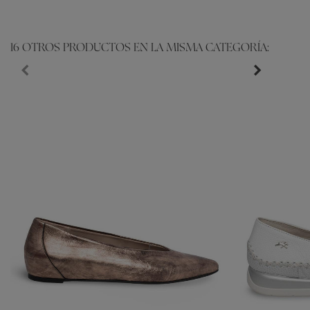
16 OTROS PRODUCTOS EN LA MISMA CATEGORÍA: