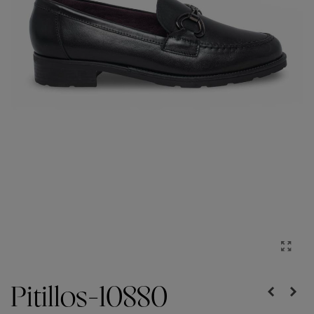
Pitillos-10880