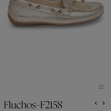
Fluchos-F2158