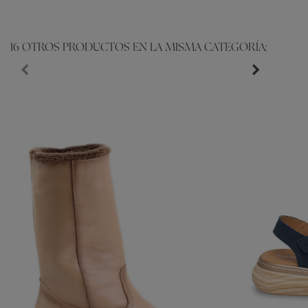
16 OTROS PRODUCTOS EN LA MISMA CATEGORÍA: