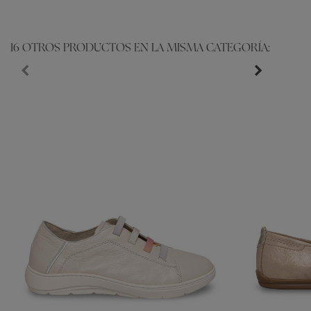
16 OTROS PRODUCTOS EN LA MISMA CATEGORÍA: