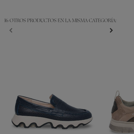
16 OTROS PRODUCTOS EN LA MISMA CATEGORÍA: