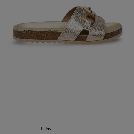
Tallas