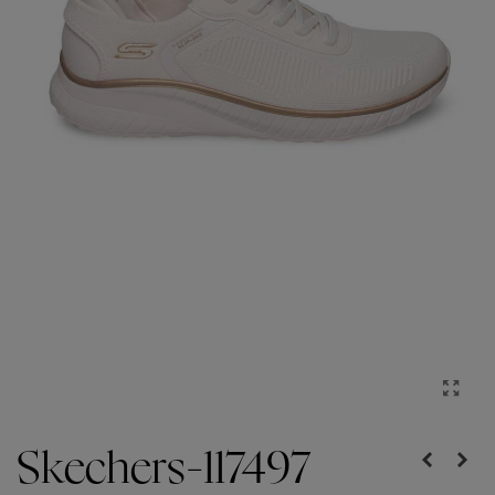
Skechers-117497