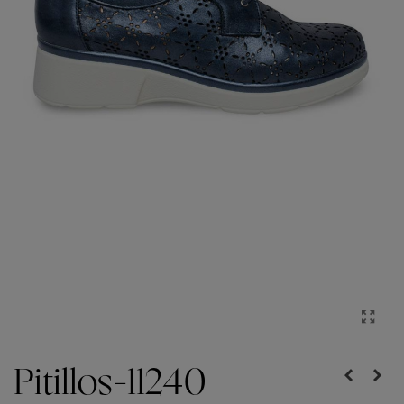
Pitillos-11240