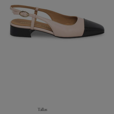
Tallas