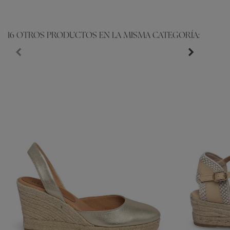
16 OTROS PRODUCTOS EN LA MISMA CATEGORÍA: