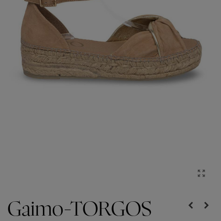
Gaimo-TORGOS