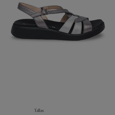
Tallas