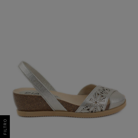
FILTRO