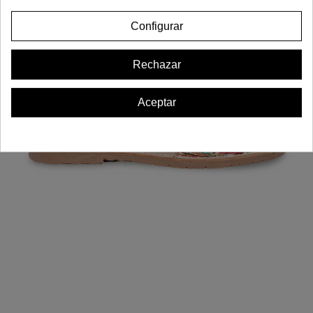
Configurar
Rechazar
Aceptar