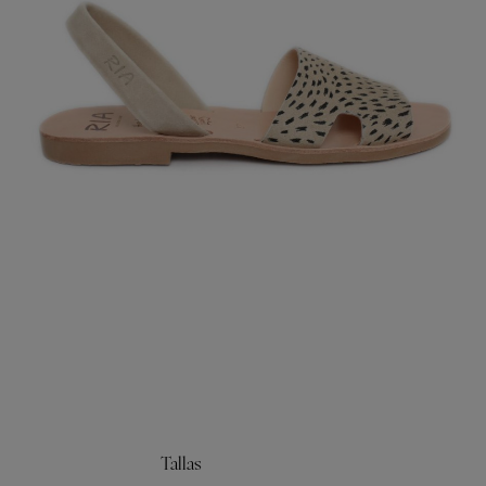
Tallas