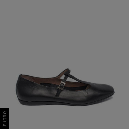
FILTRO