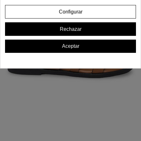
Configurar
Rechazar
Aceptar