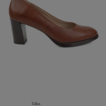
Tallas