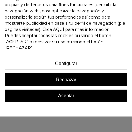
propias y de terceros para fines funcionales (permitir la
navegación web), para optimizar la navegación y
personalizarla según tus preferencias así como para
mostrarte publicidad en base a tu perfil de navegación (p.e
páginas visitadas). Clica AQUÍ para más información.
Puedes aceptar todas las cookies pulsando el botón
“ACEPTAR” o rechazar su uso pulsando el botón
“RECHAZAR”.
Configurar
Rechazar
Aceptar