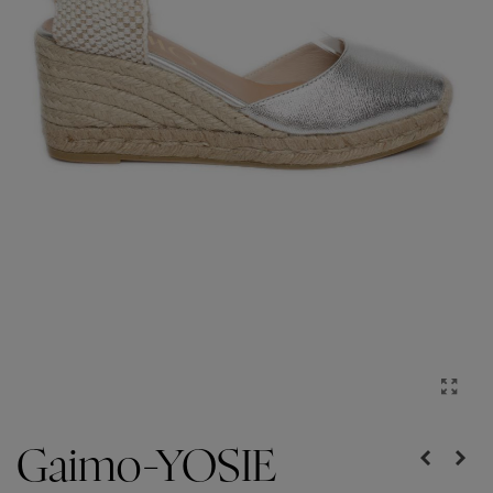
Gaimo-YOSIE