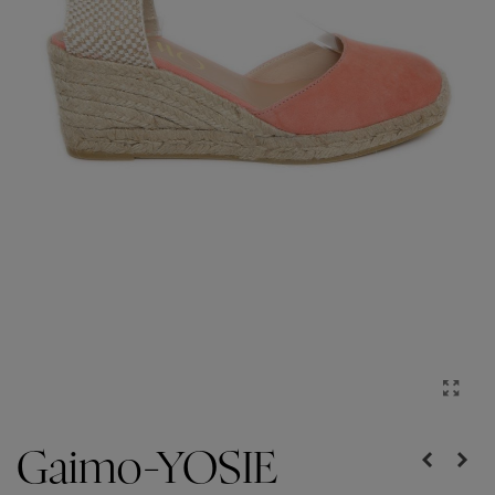
Gaimo-YOSIE