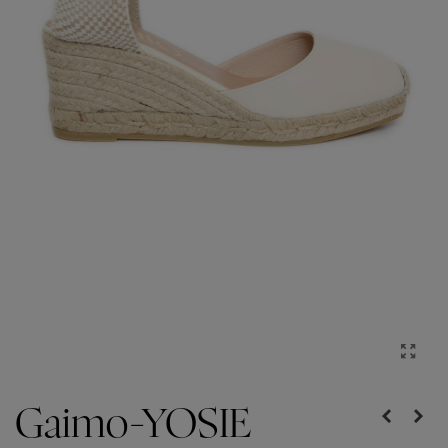
Gaimo-YOSIE